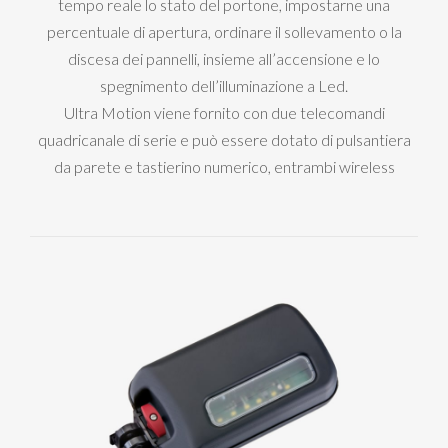
tempo reale lo stato del portone, impostarne una
percentuale di apertura, ordinare il sollevamento o la
discesa dei pannelli, insieme all’accensione e lo
spegnimento dell’illuminazione a Led.
Ultra Motion viene fornito con due telecomandi
quadricanale di serie e può essere dotato di pulsantiera
da parete e tastierino numerico, entrambi wireless