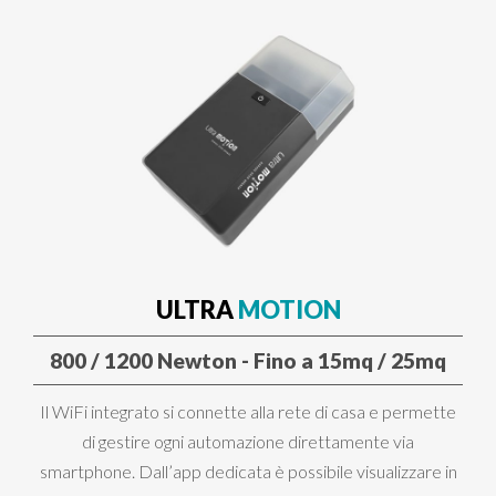
ULTRA
MOTION
800 / 1200 Newton - Fino a 15mq / 25mq
Il WiFi integrato si connette alla rete di casa e permette
di gestire ogni automazione direttamente via
smartphone. Dall’app dedicata è possibile visualizzare in