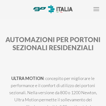
AUTOMAZIONI PER PORTONI
SEZIONALI RESIDENZIALI
ULTRA MOTION
: concepito per migliorare le
performance e il comfort di utilizzo dei portoni
sezionali. Nella versione da 800 o 1200 Newton,
Ultra Motion permette il sollevamento dei