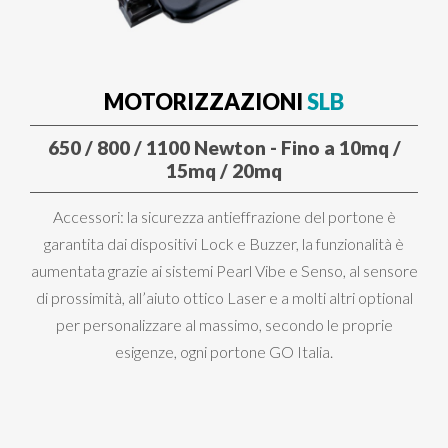
MOTORIZZAZIONI
SLB
650 / 800 / 1100 Newton - Fino a 10mq /
15mq / 20mq
Accessori: la sicurezza antieffrazione del portone è
garantita dai dispositivi Lock e Buzzer, la funzionalità è
aumentata grazie ai sistemi Pearl Vibe e Senso, al sensore
di prossimità, all’aiuto ottico Laser e a molti altri optional
per personalizzare al massimo, secondo le proprie
esigenze, ogni portone GO Italia.