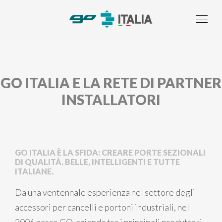
GO ITALIA E LA RETE DI PARTNER
INSTALLATORI
GO ITALIA È LA SFIDA: CREARE PORTE SEZIONALI
DI QUALITÀ. BELLE, INTELLIGENTI E TUTTE
ITALIANE.
Da una ventennale esperienza nel settore degli
accessori per cancelli e portoni industriali, nel