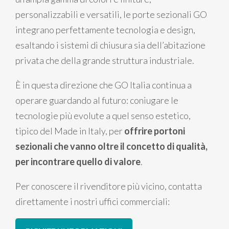
personalizzabili e versatili, le porte sezionali GO
integrano perfettamente tecnologia e design,
esaltando i sistemi di chiusura sia dell’abitazione
privata che della grande struttura industriale.
È in questa direzione che GO Italia continua a
operare guardando al futuro: coniugare le
tecnologie più evolute a quel senso estetico,
tipico del Made in Italy, per
offrire portoni
sezionali che vanno oltre il concetto di qualità,
per incontrare quello di valore
.
Per conoscere il rivenditore più vicino, contatta
direttamente i nostri uffici commerciali: