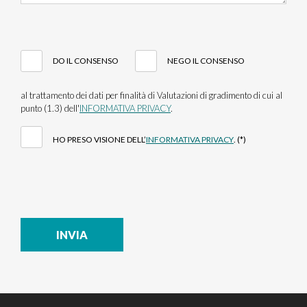
DO IL CONSENSO
NEGO IL CONSENSO
al trattamento dei dati per finalità di Valutazioni di gradimento di cui al
punto (1.3) dell'
INFORMATIVA PRIVACY
.
HO PRESO VISIONE DELL’
INFORMATIVA PRIVACY
. (*)
INVIA