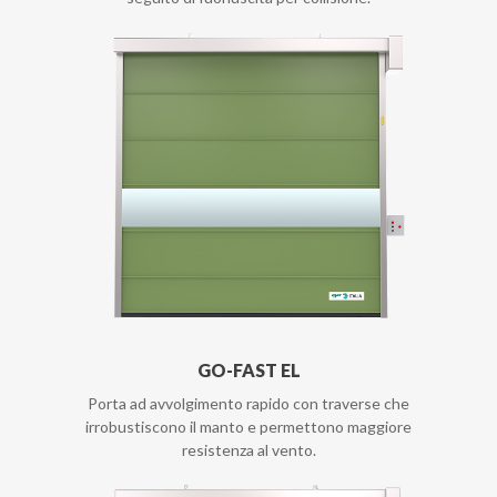
GO-FAST EL
Porta ad avvolgimento rapido con traverse che
irrobustiscono il manto e permettono maggiore
resistenza al vento.