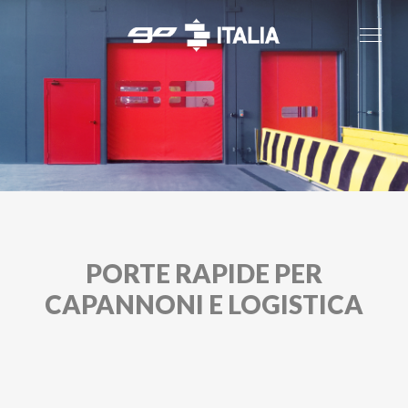
PORTE RAPIDE PER
CAPANNONI E LOGISTICA