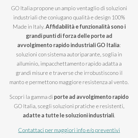
GO Italia propone un ampio ventaglio di soluzioni
industriali che coniugano qualità e design 100%
Made in Italy.
Affidabilità e funzionalità sono i
grandi punti di forza delle porte ad
avvolgimento rapido industriali GO Italia
:
soluzioni con sistema autoriparante, soglia in
alluminio, impacchettamento rapido adatta a
grandi misure e traverse che irrobustiscono il
manto e permettono maggiore resistenza al vento.
Scopri la gamma di
porte ad avvolgimento rapido
GO Italia, scegli soluzioni pratiche e resistenti,
adatte a tutte le soluzioni industriali
.
Contattaci per maggiori info e/o preventivi