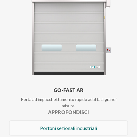
GO-FAST AR
Porta ad impacchettamento rapido adatta a grandi
misure.
APPROFONDISCI
Portoni sezionali industriali