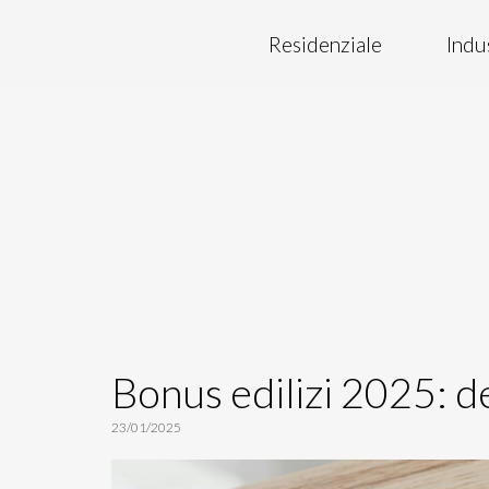
Residenziale
Indu
Bonus edilizi 2025: de
23/01/2025