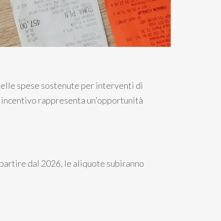
delle spese sostenute per interventi di
o incentivo rappresenta un'opportunità
partire dal 2026, le aliquote subiranno