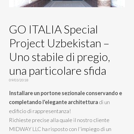
GO ITALIA Special
Project Uzbekistan –
Uno stabile di pregio,
una particolare sfida
09/03/2018
Installare un portone sezionale conservando e
completando l'elegante architettura
di un
edificio di rappresentanza!
Richieste precise alla quale il nostro cliente
MIDWAY LLC ha risposto con l'impiego di un