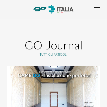
GO-Journal
TUTTI GLI ARTICOLI