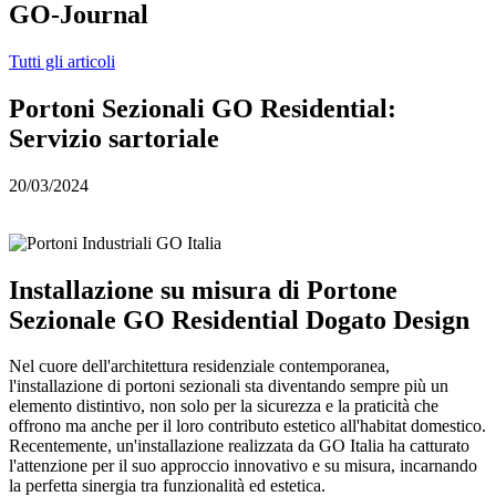
GO-Journal
Tutti gli articoli
Portoni Sezionali GO Residential:
Servizio sartoriale
20/03/2024
Installazione su misura di Portone
Sezionale
GO Residential
Dogato Design
Nel cuore dell'architettura residenziale contemporanea,
l'installazione di portoni sezionali sta diventando sempre più un
elemento distintivo, non solo per la sicurezza e la praticità che
offrono ma anche per il loro contributo estetico all'habitat domestico.
Recentemente, un'installazione realizzata da GO Italia ha catturato
l'attenzione per il suo approccio innovativo e su misura, incarnando
la perfetta sinergia tra funzionalità ed estetica.