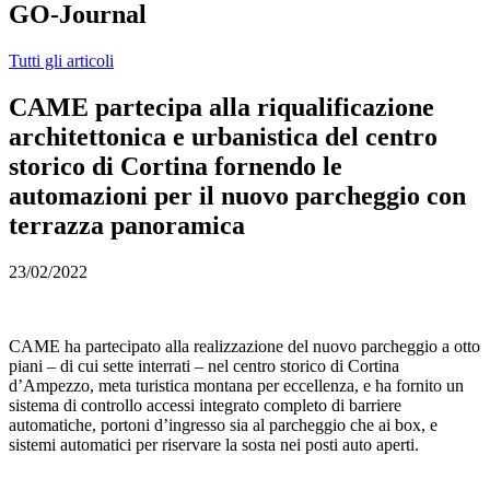
GO-Journal
Tutti gli articoli
CAME partecipa alla riqualificazione
architettonica e urbanistica del centro
storico di Cortina fornendo le
automazioni per il nuovo parcheggio con
terrazza panoramica
23/02/2022
CAME ha partecipato alla realizzazione del nuovo parcheggio a otto
piani – di cui sette interrati – nel centro storico di Cortina
d’Ampezzo, meta turistica montana per eccellenza, e ha fornito un
sistema di controllo accessi integrato completo di barriere
automatiche, portoni d’ingresso sia al parcheggio che ai box, e
sistemi automatici per riservare la sosta nei posti auto aperti.