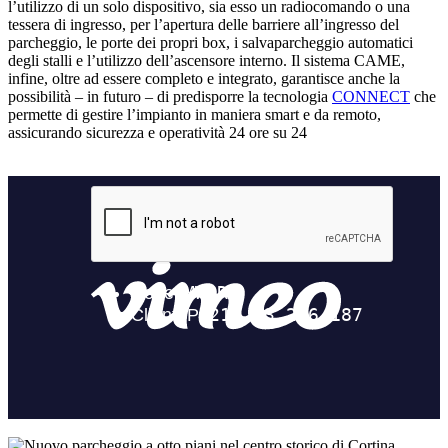
l’utilizzo di un solo dispositivo, sia esso un radiocomando o una
tessera di ingresso, per l’apertura delle barriere all’ingresso del
parcheggio, le porte dei propri box, i salvaparcheggio automatici
degli stalli e l’utilizzo dell’ascensore interno. Il sistema CAME,
infine, oltre ad essere completo e integrato, garantisce anche la
possibilità – in futuro – di predisporre la tecnologia
CONNECT
che
permette di gestire l’impianto in maniera smart e da remoto,
assicurando sicurezza e operatività 24 ore su 24