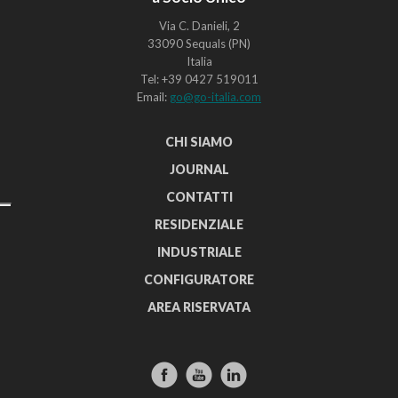
Via C. Danieli, 2
33090 Sequals (PN)
Italia
Tel: +39 0427 519011
Email:
go@go-italia.com
CHI SIAMO
JOURNAL
CONTATTI
RESIDENZIALE
INDUSTRIALE
CONFIGURATORE
AREA RISERVATA