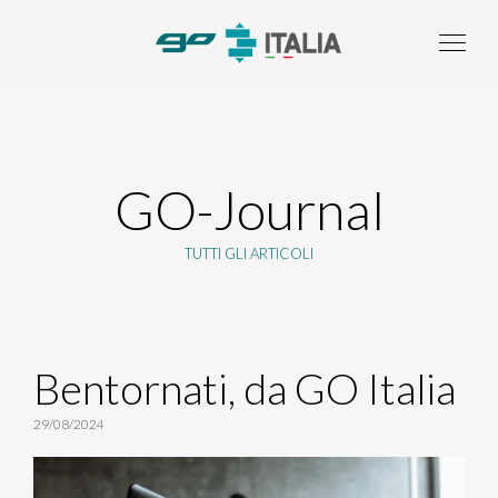
GO-Journal
TUTTI GLI ARTICOLI
Bentornati, da GO Italia
29/08/2024