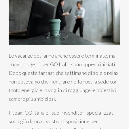
Le vacanze potranno anche essere terminate, ma i
nuovi progetti per GO Italia sono appena iniziati!
Dopo queste fantastiche settimane di sole e relax,
non potevamo che rientrare nella nostra sede con
tanta energia e la voglia di raggiungere obiettivi
sempre più ambiziosi.
Il team GO Italia e i suoi rivenditori specializzati
sono già da ora a vostra disposizione per