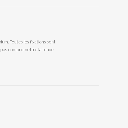
um. Toutes les fixations sont
 ne pas compromettre la tenue