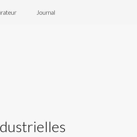
rateur
Journal
dustrielles