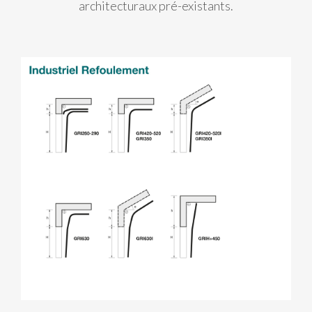
architecturaux pré-existants.