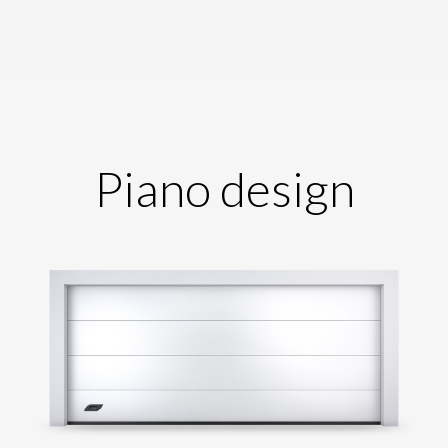
Piano design