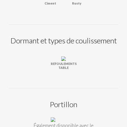
Ciment
Rusty
Dormant et types de coulissement
REFOULEMENTS
TABLE
Portillon
Également disponible avec le