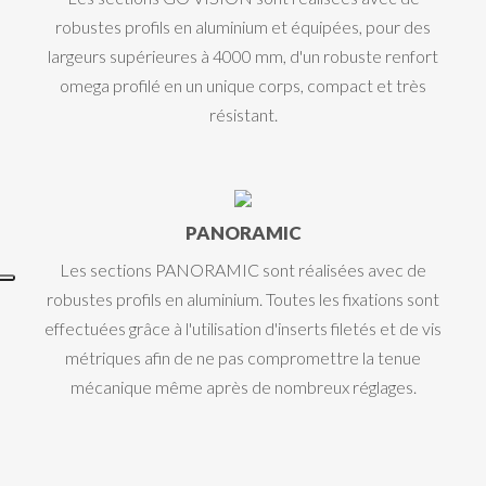
robustes profils en aluminium et équipées, pour des
largeurs supérieures à 4000 mm, d'un robuste renfort
omega profilé en un unique corps, compact et très
résistant.
PANORAMIC
Les sections PANORAMIC sont réalisées avec de
robustes profils en aluminium. Toutes les fixations sont
effectuées grâce à l'utilisation d'inserts filetés et de vis
métriques afin de ne pas compromettre la tenue
mécanique même après de nombreux réglages.