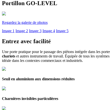
Portillon GO-LEVEL
Regardez la galerie de photos
Image 1
Image 2
Image 3
Image 4
Image 5
Entrez avec facilité
Une porte pratique pour le passage des piétons intégrée dans les por
chariots
et autres instruments de travail. Équipée de tous les systèmes 
idéale dans les contextes commerciaux et industriels.
Seuil en aluminium aux dimensions réduites
Charnières invisibles particulières