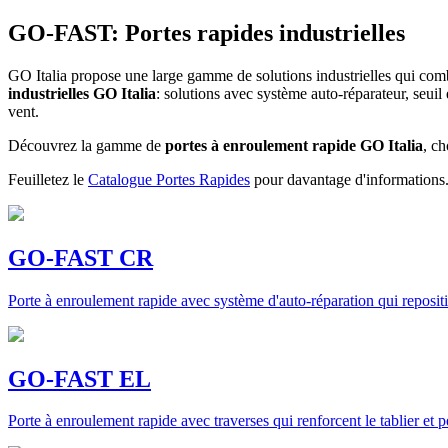
GO-FAST: Portes rapides industrielles
GO Italia propose une large gamme de solutions industrielles qui com
industrielles GO Italia
: solutions avec système auto-réparateur, seuil
vent.
Découvrez la gamme de
portes à enroulement rapide GO Italia
, ch
Feuilletez le
Catalogue Portes Rapides
pour davantage d'informations
GO-FAST CR
Porte à enroulement rapide avec système d'auto-réparation qui repositi
GO-FAST EL
Porte à enroulement rapide avec traverses qui renforcent le tablier et 