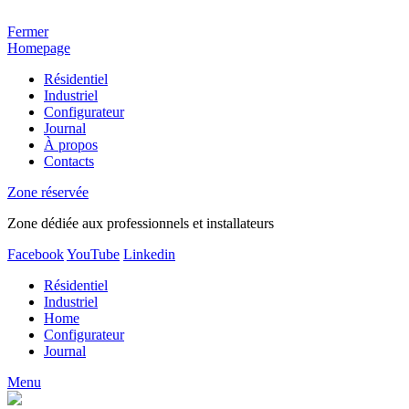
Fermer
Homepage
Résidentiel
Industriel
Configurateur
Journal
À propos
Contacts
Zone réservée
Zone dédiée aux professionnels et installateurs
Facebook
YouTube
Linkedin
Résidentiel
Industriel
Home
Configurateur
Journal
Menu