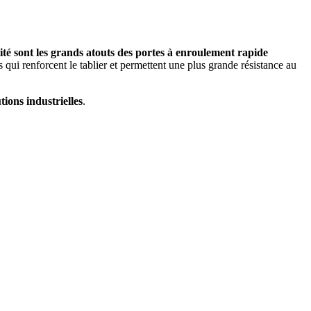
alité sont les grands atouts des portes à enroulement rapide
 qui renforcent le tablier et permettent une plus grande résistance au
tions industrielles
.