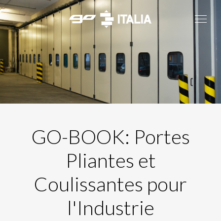
GO-BOOK: Portes
Pliantes et
Coulissantes pour
l'Industrie