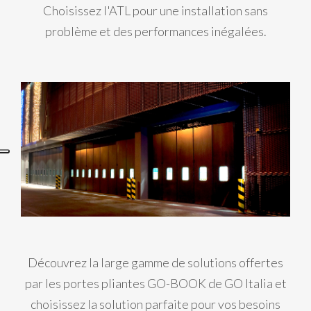
Choisissez l'ATL pour une installation sans
problème et des performances inégalées.
Découvrez la large gamme de solutions offertes
par les portes pliantes GO-BOOK de GO Italia et
choisissez la solution parfaite pour vos besoins