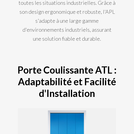
toutes les situations industrielles. Grâce à
son design ergonomique et robuste, l'APL
s'adapte à une large gamme
d'environnements industriels, assurant
une solution fiable et durable.
Porte Coulissante ATL :
Adaptabilité et Facilité
d'Installation